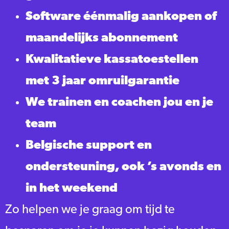
Software éénmalig aankopen of
maandelijks abonnement
Kwalitatieve kassatoestellen
met 3 jaar omruilgarantie
We trainen en coachen jou en je
team
Belgische support en
ondersteuning, ook ’s avonds en
in het weekend
Zo helpen we je graag om tijd te