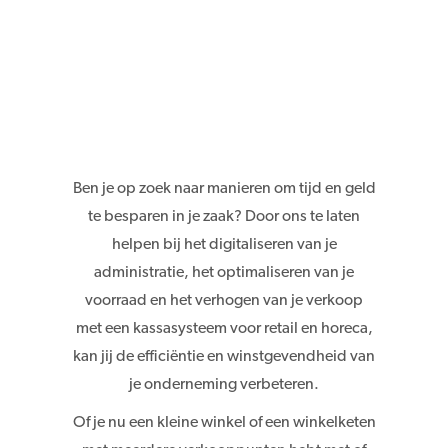
Ben je op zoek naar manieren om tijd en geld
te besparen in je zaak? Door ons te laten
helpen bij het digitaliseren van je
administratie, het optimaliseren van je
voorraad en het verhogen van je verkoop
met een kassasysteem voor retail en horeca,
kan jij de efficiëntie en winstgevendheid van
je onderneming verbeteren.
Of je nu een kleine winkel of een winkelketen