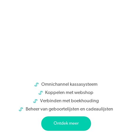
Omnichannel kassasysteem
Koppelen met webshop
Verbinden met boekhouding
Beheer van geboortelijsten en cadeaulijsten
Ontdek meer