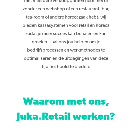
met meerdere verkooppunten hebt met of
zonder een webshop of een restaurant, bar,
tea-room of andere horecazaak hebt, wij
bieden kassasystemen voor retail en horeca
zodat je meer succes kan behalen en kan
groeien. Laat ons jou helpen om je
bedrijfsprocessen en werkmethodes te
optimaliseren en de uitdagingen van deze
tijd het hoofd te bieden.
Waarom met ons,
Juka.Retail
werken?