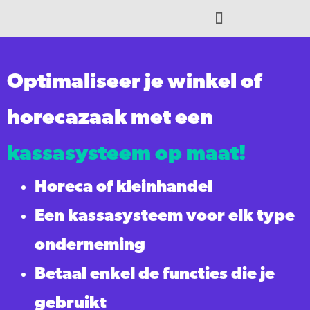
Optimaliseer je winkel of
horecazaak met een
kassasysteem op maat!
Horeca of kleinhandel
Een kassasysteem voor elk type
onderneming
Betaal enkel de functies die je
gebruikt