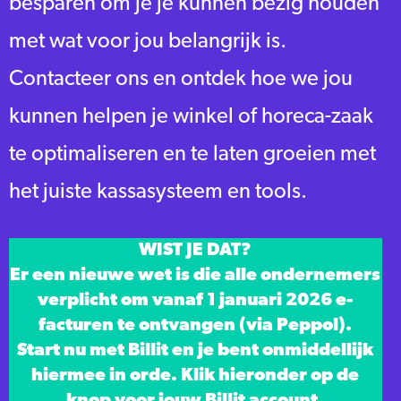
besparen om je je kunnen bezig houden
met wat voor jou belangrijk is.
Contacteer ons en ontdek hoe we jou
kunnen helpen je winkel of horeca-zaak
te optimaliseren en te laten groeien met
het juiste kassasysteem en tools.
WIST JE DAT?
Er een nieuwe wet is die alle ondernemers
verplicht om vanaf 1 januari 2026 e-
facturen te ontvangen (via Peppol).
Start nu met Billit en je bent onmiddellijk
hiermee in orde. Klik hieronder op de