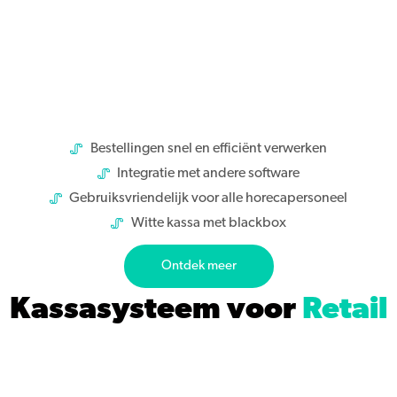
Bestellingen snel en efficiënt verwerken
Integratie met andere software
Gebruiksvriendelijk voor alle horecapersoneel
Witte kassa met blackbox
Ontdek meer
Kassasysteem voor
Retail